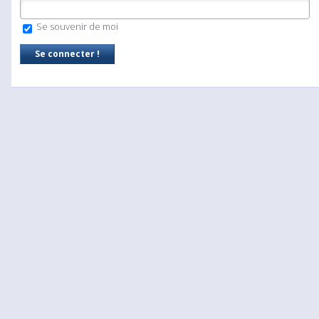
Se souvenir de moi